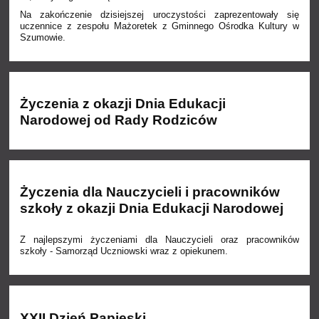
Na zakończenie dzisiejszej uroczystości zaprezentowały się
uczennice z zespołu Mażoretek z Gminnego Ośrodka Kultury w
Szumowie.
Życzenia z okazji Dnia Edukacji
Narodowej od Rady Rodziców
Życzenia dla Nauczycieli i pracowników
szkoły z okazji Dnia Edukacji Narodowej
Z najlepszymi życzeniami dla Nauczycieli oraz pracowników
szkoły - Samorząd Uczniowski wraz z opiekunem.
XXII Dzień Papieski