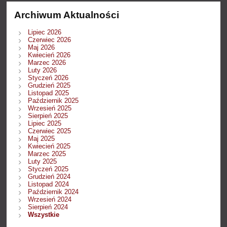
Archiwum Aktualności
Lipiec 2026
Czerwiec 2026
Maj 2026
Kwiecień 2026
Marzec 2026
Luty 2026
Styczeń 2026
Grudzień 2025
Listopad 2025
Październik 2025
Wrzesień 2025
Sierpień 2025
Lipiec 2025
Czerwiec 2025
Maj 2025
Kwiecień 2025
Marzec 2025
Luty 2025
Styczeń 2025
Grudzień 2024
Listopad 2024
Październik 2024
Wrzesień 2024
Sierpień 2024
Wszystkie