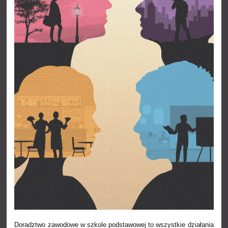
Doradztwo zawodowe w szkole podstawowej to wszystkie działania