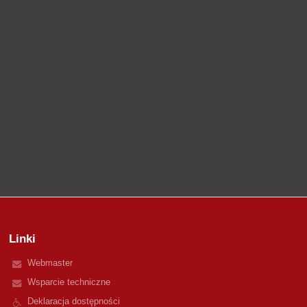
Linki
Webmaster
Wsparcie techniczne
Deklaracja dostępności